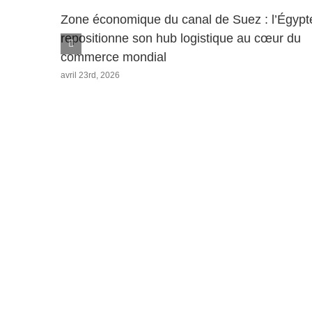
Zone économique du canal de Suez : l’Égypt
repositionne son hub logistique au cœur du
commerce mondial
avril 23rd, 2026