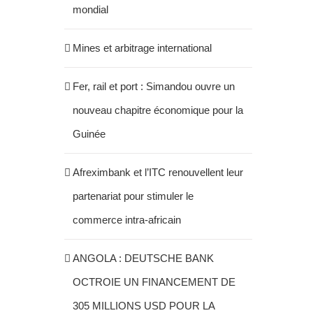
mondial
Mines et arbitrage international
Fer, rail et port : Simandou ouvre un
nouveau chapitre économique pour la
Guinée
Afreximbank et l’ITC renouvellent leur
partenariat pour stimuler le
commerce intra-africain
ANGOLA : DEUTSCHE BANK
OCTROIE UN FINANCEMENT DE
305 MILLIONS USD POUR LA