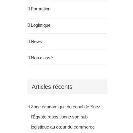
Formation
Logistique
News
Non classé
Articles récents
Zone économique du canal de Suez :
l’Égypte repositionne son hub
logistique au cœur du commerce