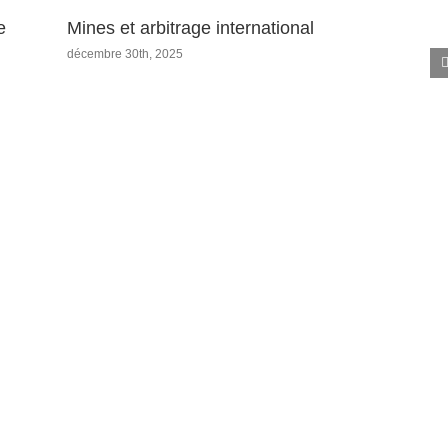
e
Mines et arbitrage international
décembre 30th, 2025