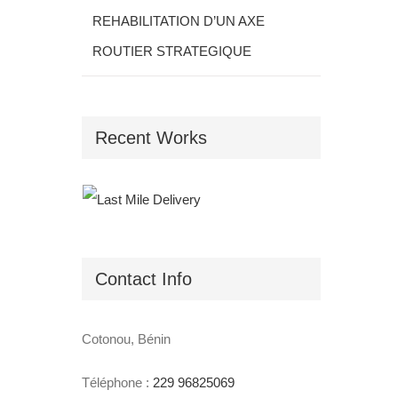
REHABILITATION D’UN AXE
ROUTIER STRATEGIQUE
Recent Works
Contact Info
Cotonou, Bénin
Téléphone :
229 96825069