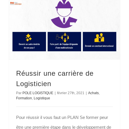
Réussir une carrière de
Logisticien
Par
POLE LOGISTIQUE
|
février 27th, 2021
|
Achats
,
Formation
,
Logistique
Pour réussir il vous faut un PLAN Se former peur
être une première étape dans le développement de