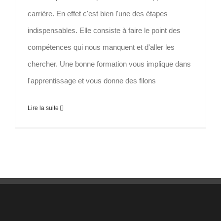
carrière. En effet c'est bien l'une des étapes
indispensables. Elle consiste à faire le point des
compétences qui nous manquent et d'aller les
chercher. Une bonne formation vous implique dans
l'apprentissage et vous donne des filons
Lire la suite