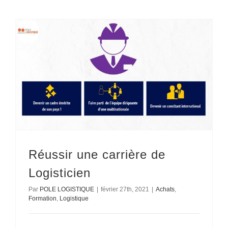
Réussir une carrière de
Logisticien
Par
POLE LOGISTIQUE
|
février 27th, 2021
|
Achats
,
Formation
,
Logistique