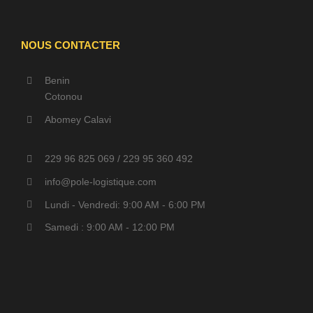
NOUS CONTACTER
Benin
Cotonou
Abomey Calavi
229 96 825 069 / 229 95 360 492
info@pole-logistique.com
Lundi - Vendredi: 9:00 AM - 6:00 PM
Samedi : 9:00 AM - 12:00 PM