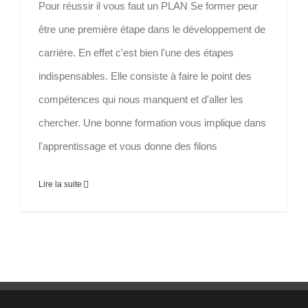
Pour réussir il vous faut un PLAN Se former peur
être une première étape dans le développement de
carrière. En effet c'est bien l'une des étapes
indispensables. Elle consiste à faire le point des
compétences qui nous manquent et d'aller les
chercher. Une bonne formation vous implique dans
l'apprentissage et vous donne des filons
Lire la suite