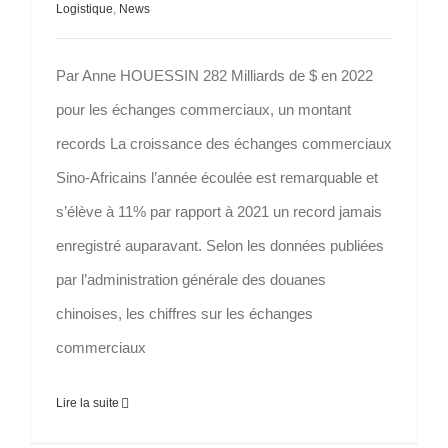
Logistique
,
News
Par Anne HOUESSIN 282 Milliards de $ en 2022
pour les échanges commerciaux, un montant
records La croissance des échanges commerciaux
Sino-Africains l’année écoulée est remarquable et
s’élève à 11% par rapport à 2021 un record jamais
enregistré auparavant. Selon les données publiées
par l’administration générale des douanes
chinoises, les chiffres sur les échanges
commerciaux
Lire la suite