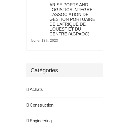
ARISE PORTS AND
LOGISTICS INTEGRE
L’ASSOCIATION DE
GESTION PORTUAIRE
DE L’AFRIQUE DE
L’OUEST ET DU
CENTRE (AGPAOC)
février 13th, 2023
Catégories
Achats
Construction
Engineering