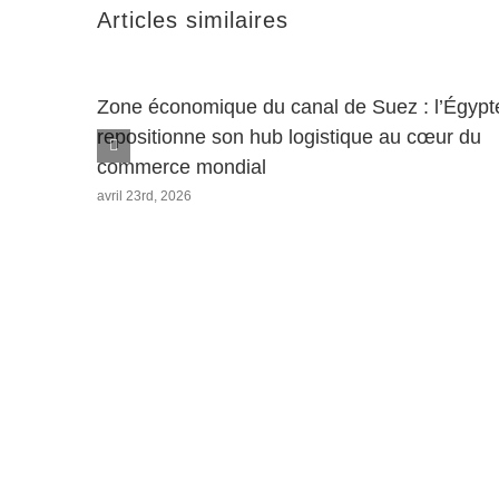
Articles similaires
Zone économique du canal de Suez : l’Égypt
repositionne son hub logistique au cœur du
commerce mondial
avril 23rd, 2026