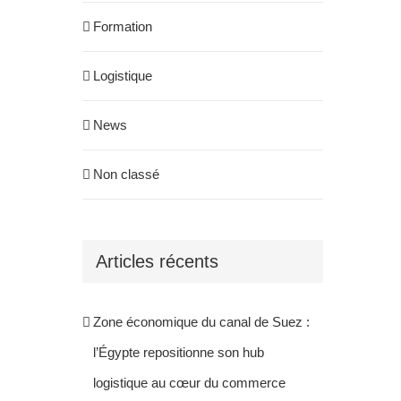
Formation
Logistique
News
Non classé
Articles récents
Zone économique du canal de Suez :
l’Égypte repositionne son hub
logistique au cœur du commerce