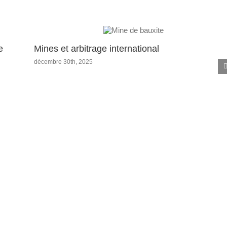
e
Mines et arbitrage international
décembre 30th, 2025