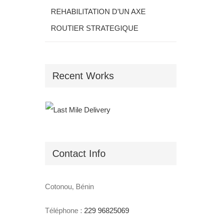
REHABILITATION D’UN AXE
ROUTIER STRATEGIQUE
Recent Works
Contact Info
Cotonou, Bénin
Téléphone :
229 96825069