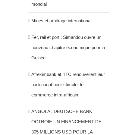
mondial
Mines et arbitrage international
Fer, rail et port : Simandou ouvre un
nouveau chapitre économique pour la
Guinée
Afreximbank et l’ITC renouvellent leur
partenariat pour stimuler le
commerce intra-africain
ANGOLA : DEUTSCHE BANK
OCTROIE UN FINANCEMENT DE
305 MILLIONS USD POUR LA