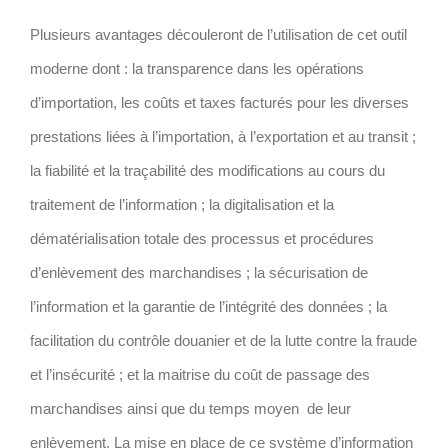
Plusieurs avantages découleront de l’utilisation de cet outil
moderne dont : la transparence dans les opérations
d’importation, les coûts et taxes facturés pour les diverses
prestations liées à l’importation, à l’exportation et au transit ;
la fiabilité et la traçabilité des modifications au cours du
traitement de l’information ; la digitalisation et la
dématérialisation totale des processus et procédures
d’enlèvement des marchandises ; la sécurisation de
l’information et la garantie de l’intégrité des données ; la
facilitation du contrôle douanier et de la lutte contre la fraude
et l’insécurité ; et la maitrise du coût de passage des
marchandises ainsi que du temps moyen de leur
enlèvement. La mise en place de ce système d’information