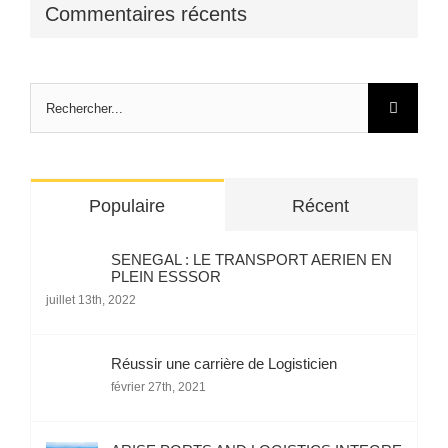
Commentaires récents
Rechercher:
Populaire
Récent
SENEGAL : LE TRANSPORT AERIEN EN
PLEIN ESSSOR
juillet 13th, 2022
Réussir une carrière de Logisticien
février 27th, 2021