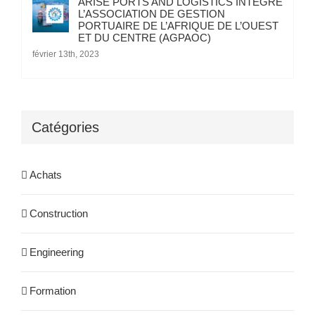
ARISE PORTS AND LOGISTICS INTEGRE
L’ASSOCIATION DE GESTION
PORTUAIRE DE L’AFRIQUE DE L’OUEST
ET DU CENTRE (AGPAOC)
février 13th, 2023
Catégories
Achats
Construction
Engineering
Formation