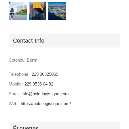
Contact Info
Cotonou, Bénin
Téléphone :
229 96825069
Mobile :
229 9536 04 92
Email:
info@pole-logistique.com
Web :
https://pole-logistique.com/
Étiquettes