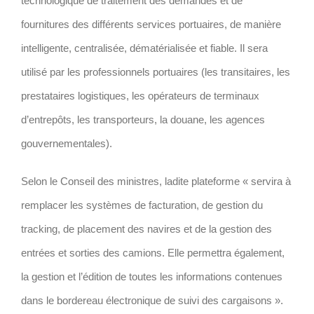
technologique de traitement des demandes et de
fournitures des différents services portuaires, de manière
intelligente, centralisée, dématérialisée et fiable. Il sera
utilisé par les professionnels portuaires (les transitaires, les
prestataires logistiques, les opérateurs de terminaux
d’entrepôts, les transporteurs, la douane, les agences
gouvernementales).
Selon le Conseil des ministres, ladite plateforme « servira à
remplacer les systèmes de facturation, de gestion du
tracking, de placement des navires et de la gestion des
entrées et sorties des camions. Elle permettra également,
la gestion et l’édition de toutes les informations contenues
dans le bordereau électronique de suivi des cargaisons ».