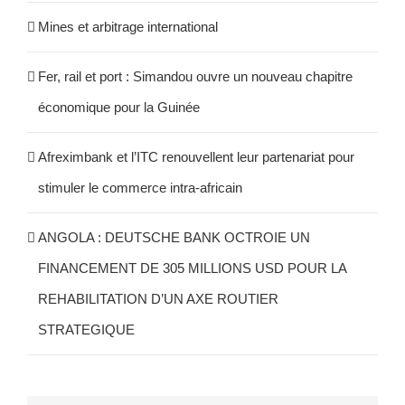
Mines et arbitrage international
Fer, rail et port : Simandou ouvre un nouveau chapitre
économique pour la Guinée
Afreximbank et l’ITC renouvellent leur partenariat pour
stimuler le commerce intra-africain
ANGOLA : DEUTSCHE BANK OCTROIE UN
FINANCEMENT DE 305 MILLIONS USD POUR LA
REHABILITATION D’UN AXE ROUTIER
STRATEGIQUE