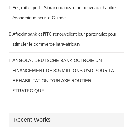
Fer, rail et port : Simandou ouvre un nouveau chapitre
économique pour la Guinée
Afreximbank et l’ITC renouvellent leur partenariat pour
stimuler le commerce intra-africain
ANGOLA : DEUTSCHE BANK OCTROIE UN
FINANCEMENT DE 305 MILLIONS USD POUR LA
REHABILITATION D’UN AXE ROUTIER
STRATEGIQUE
Recent Works