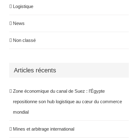
Logistique
News
Non classé
Articles récents
Zone économique du canal de Suez : l’Égypte
repositionne son hub logistique au cœur du commerce
mondial
Mines et arbitrage international