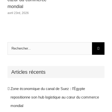
mondial
avril 23rd, 2026
Rechercher:
Articles récents
Zone économique du canal de Suez : l’Égypte
repositionne son hub logistique au cœur du commerce
mondial