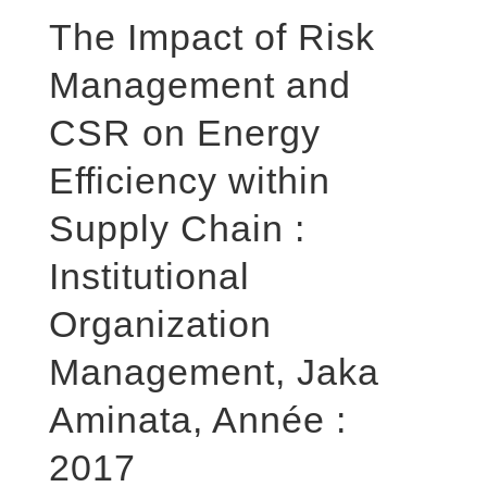
The Impact of Risk
Management and
CSR on Energy
Efficiency within
Supply Chain :
Institutional
Organization
Management, Jaka
Aminata, Année :
2017