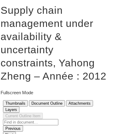
Supply chain
management under
availability &
uncertainty
constraints, Yahong
Zheng – Année : 2012
Fullscreen Mode