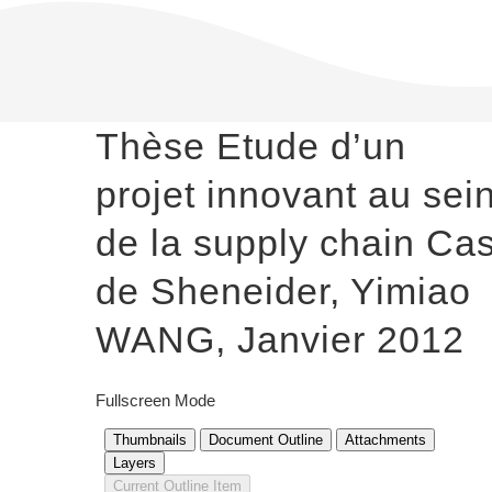
Thèse Etude d’un
projet innovant au sei
de la supply chain Ca
de Sheneider, Yimiao
WANG, Janvier 2012
Fullscreen Mode