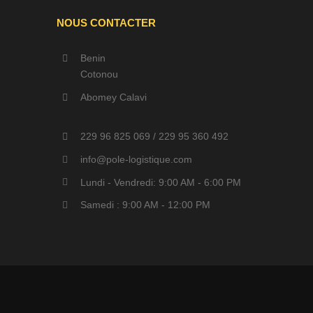
NOUS CONTACTER
Benin
Cotonou
Abomey Calavi
229 96 825 069 / 229 95 360 492
info@pole-logistique.com
Lundi - Vendredi: 9:00 AM - 6:00 PM
Samedi : 9:00 AM - 12:00 PM