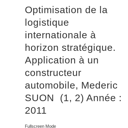
Optimisation de la
logistique
internationale à
horizon stratégique.
Application à un
constructeur
automobile, Mederic
SUON (1, 2) Année :
2011
Fullscreen Mode