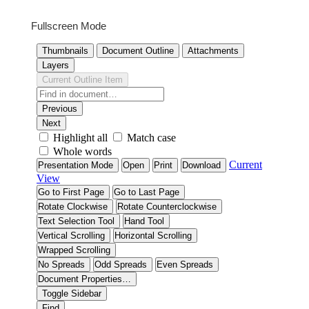
Fullscreen Mode