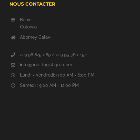
NOUS CONTACTER
Benin
Cotonou
Abomey Calavi
229 96 825 069 / 229 95 360 492
info@pole-logistique.com
Lundi - Vendredi: 9:00 AM - 6:00 PM
Samedi : 9:00 AM - 12:00 PM