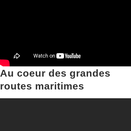
Au coeur des grandes
routes maritimes