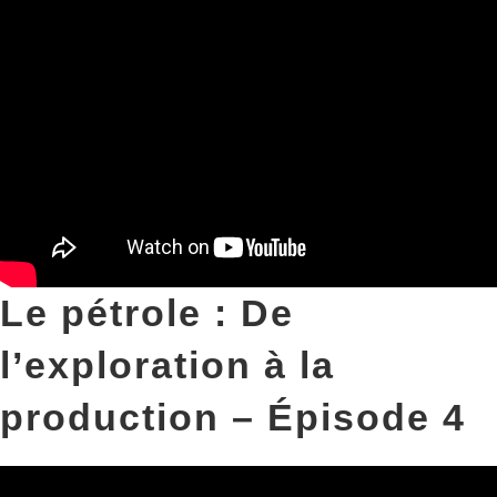
Le pétrole : De
l’exploration à la
production – Épisode 4