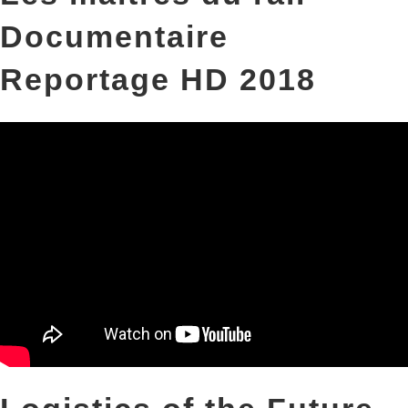
Documentaire
Reportage HD 2018