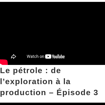
Le pétrole : de
l’exploration à la
production – Épisode 3