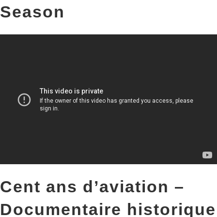
Season
Cent ans d’aviation –
Documentaire historique