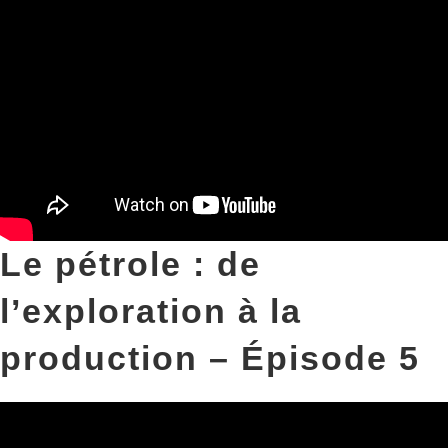
Le pétrole : de
l’exploration à la
production – Épisode 5