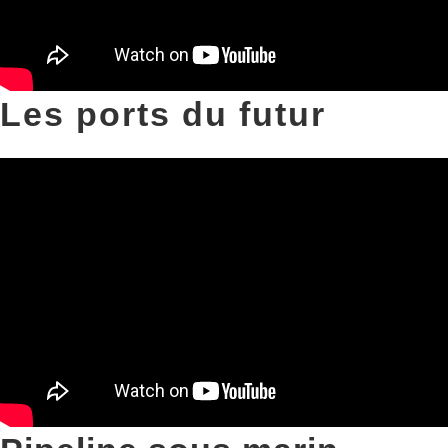
Les ports du futur