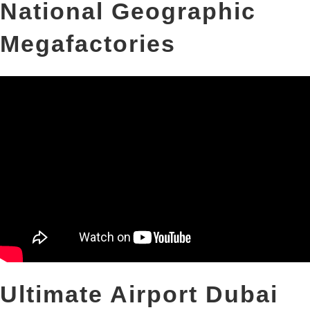
National Geographic
Megafactories
Ultimate Airport Dubai