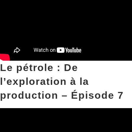
Le pétrole : De
l’exploration à la
production – Épisode 7