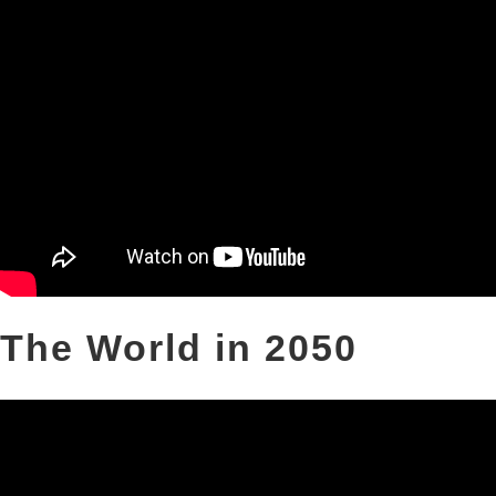
The World in 2050