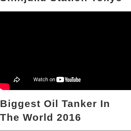
Biggest Oil Tanker In
The World 2016