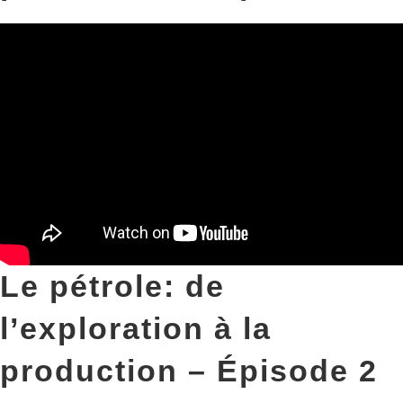
Le pétrole: de
l’exploration à la
production – Épisode 2