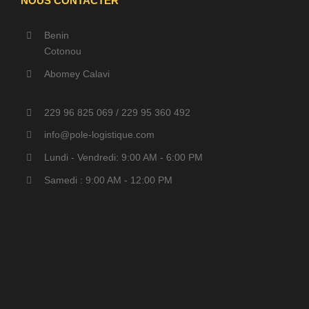
NOUS CONTACTER
Benin
Cotonou
Abomey Calavi
229 96 825 069 / 229 95 360 492
info@pole-logistique.com
Lundi - Vendredi: 9:00 AM - 6:00 PM
Samedi : 9:00 AM - 12:00 PM