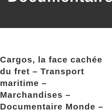
Cargos, la face cachée
du fret – Transport
maritime –
Marchandises –
Documentaire Monde –