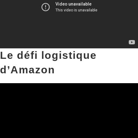
Le défi logistique
d’Amazon