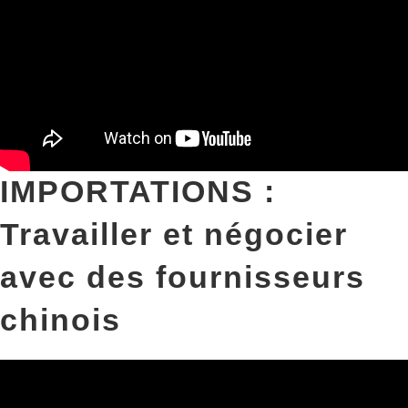
IMPORTATIONS :
Travailler et négocier
avec des fournisseurs
chinois