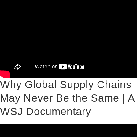
Why Global Supply Chains
May Never Be the Same | A
WSJ Documentary