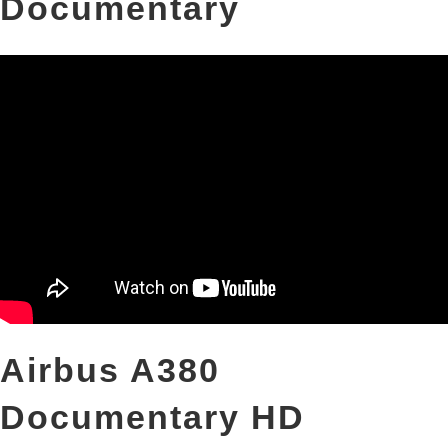
Documentary
Airbus A380
Documentary HD