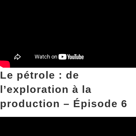
Le pétrole : de
l’exploration à la
production – Épisode 6