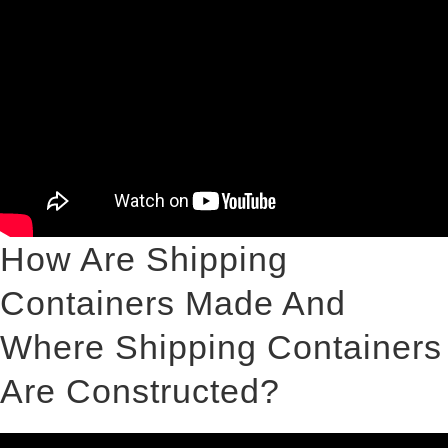
How Are Shipping
Containers Made And
Where Shipping Containers
Are Constructed?