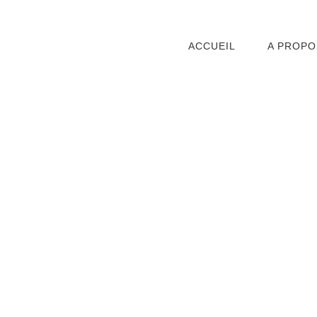
ACCUEIL
A PROPO