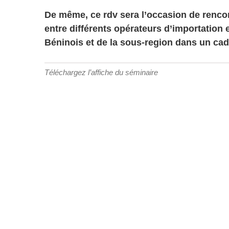
De même, ce rdv sera l’occasion de renco
entre différents opérateurs d’importation 
Béninois et de la sous-region dans un cad
Téléchargez l’affiche du séminaire