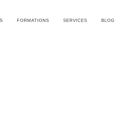
S
FORMATIONS
SERVICES
BLOG