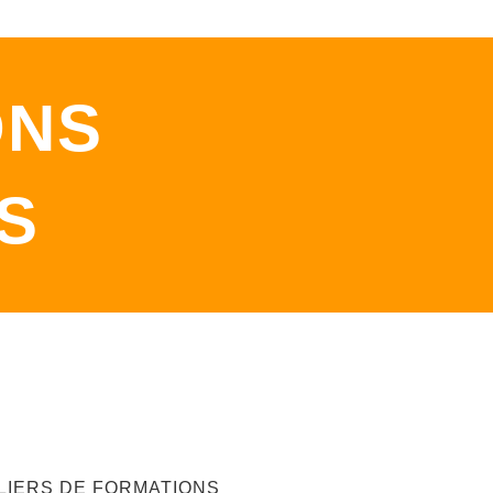
ONS
S
ELIERS DE FORMATIONS